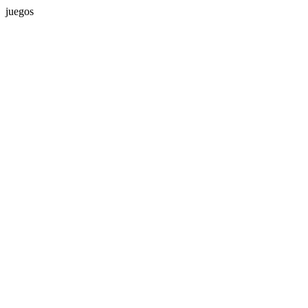
juegos