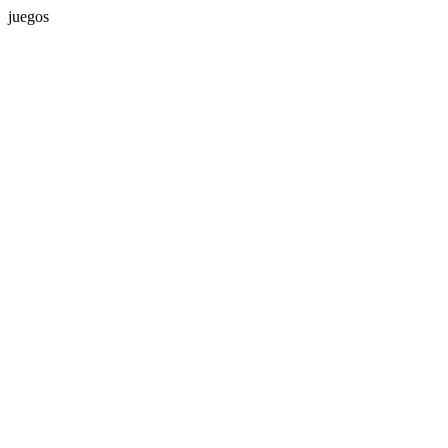
juegos